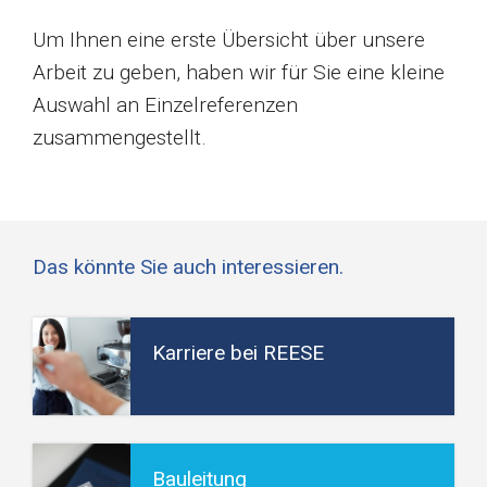
Um Ihnen eine erste Übersicht über unsere
Arbeit zu geben, haben wir für Sie eine kleine
Auswahl an Einzelreferenzen
zusammengestellt.
Das könnte Sie auch interessieren.
Karriere bei REESE
Bauleitung