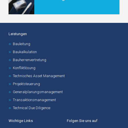
Leistungen
Bauleitung
Baukalkulation
Bauherrenvertretung
Konfliktlösung
Technisches Asset Management
Projektsteuerung
Generalplanungsmanagement
Transaktionsmanagement
Technical Due Diligence
Wichtige Links
Folgen Sie uns auf