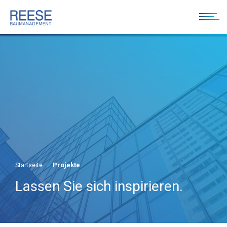
Startseite
Projekte
Lassen Sie sich inspirieren.